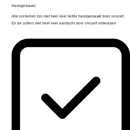
Handgemaakt
Alle oorbellen zijn met heel veel liefde handgemaakt door onszelf.
En de cutters met heel veel aandacht door onszelf ontworpen