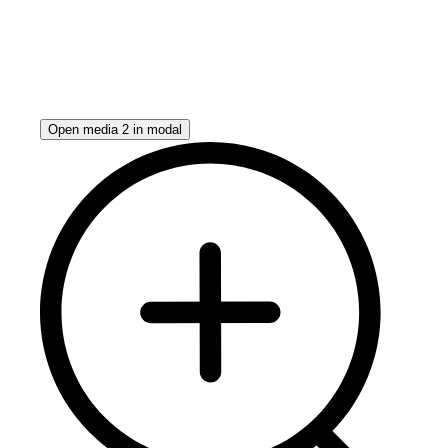
Open media 2 in modal