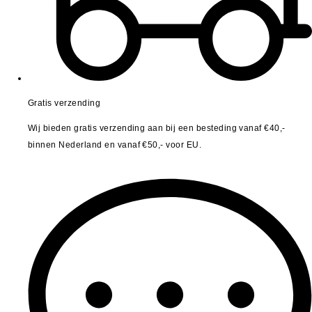
Gratis verzending
Wij bieden gratis verzending aan bij een besteding vanaf €40,-
binnen Nederland en vanaf €50,- voor EU.