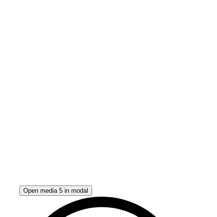
Open media 5 in modal