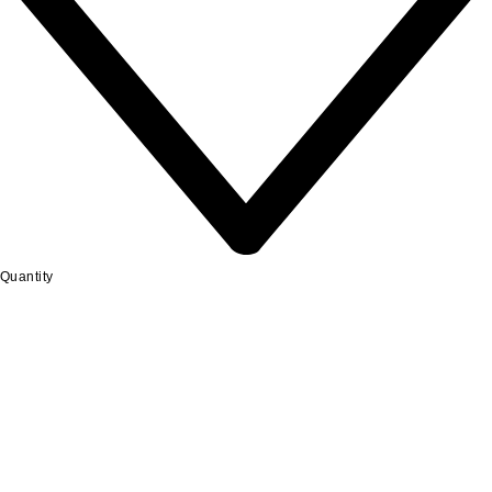
Quantity