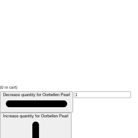
(
0
in cart)
Decrease quantity for Oorbellen Pearl
Increase quantity for Oorbellen Pearl