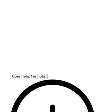
Open media 4 in modal