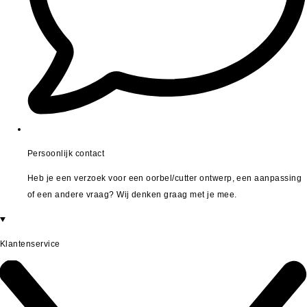
Persoonlijk contact
Heb je een verzoek voor een oorbel/cutter ontwerp, een aanpassing
of een andere vraag? Wij denken graag met je mee.
Klantenservice