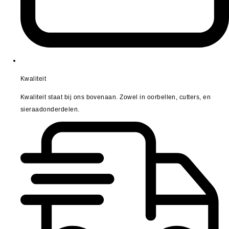
Kwaliteit
Kwaliteit staat bij ons bovenaan. Zowel in oorbellen, cutters, en
sieraadonderdelen.