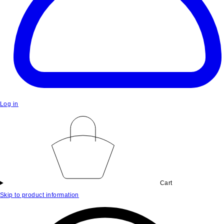
Log in
Cart
Skip to product information