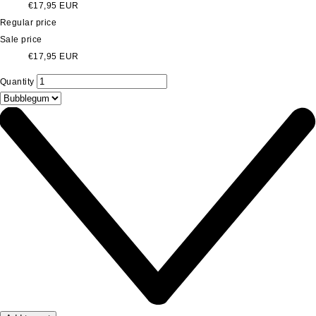
€17,95 EUR
Regular price
Sale price
€17,95 EUR
Quantity