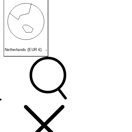
Netherlands (EUR €)