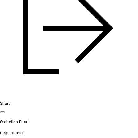
Share
Oorbellen Pearl
Regular price