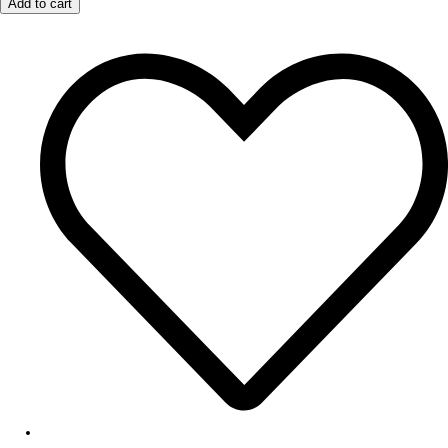
Add to cart