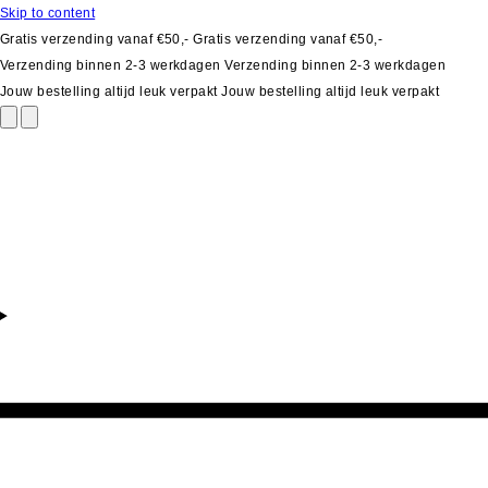
Skip to content
Gratis verzending vanaf €50,-
Gratis verzending vanaf €50,-
Verzending binnen 2-3 werkdagen
Verzending binnen 2-3 werkdagen
Jouw bestelling altijd leuk verpakt
Jouw bestelling altijd leuk verpakt