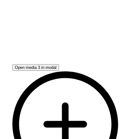
Open media 3 in modal