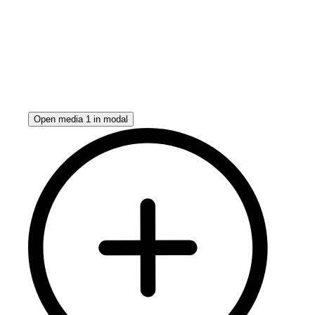
Open media 1 in modal