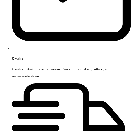
Kwaliteit
Kwaliteit staat bij ons bovenaan. Zowel in oorbellen, cutters, en
sieraadonderdelen.