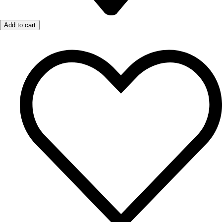
Add to cart