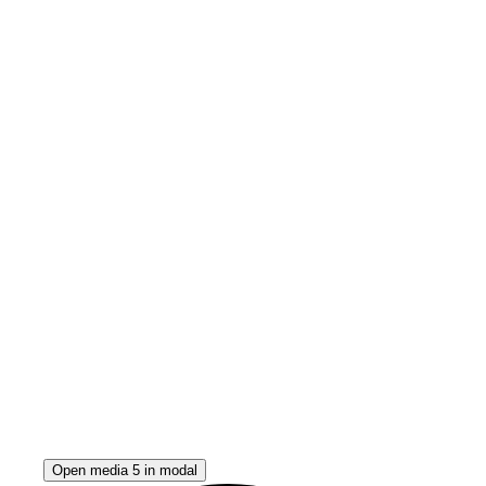
Open media 5 in modal