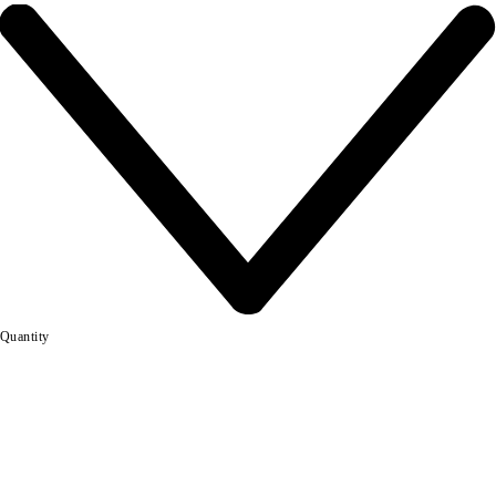
Quantity