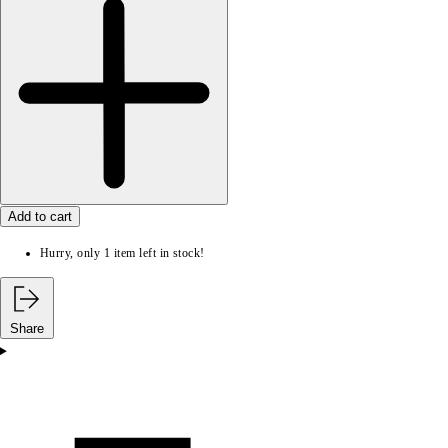
Add to cart
Hurry, only 1 item left in stock!
Share