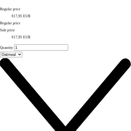
Regular price
€17,95 EUR
Regular price
Sale price
€17,95 EUR
Quantity