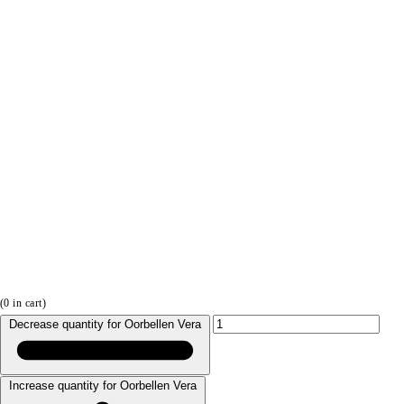
(
0
in cart)
Decrease quantity for Oorbellen Vera
Increase quantity for Oorbellen Vera