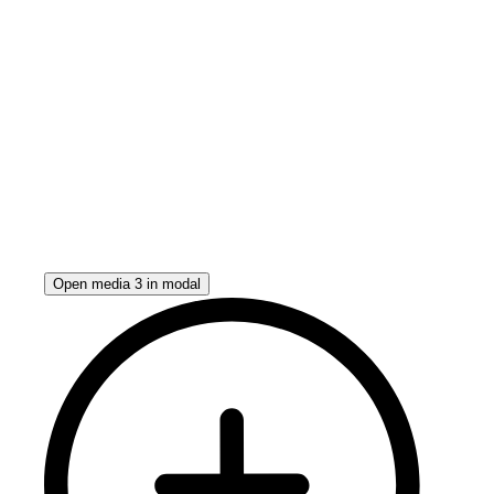
Open media 3 in modal