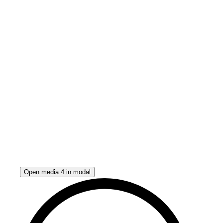
Open media 4 in modal