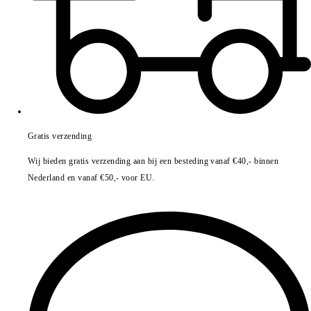
Gratis verzending
Wij bieden gratis verzending aan bij een besteding vanaf €40,- binnen
Nederland en vanaf €50,- voor EU.