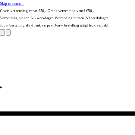
Skip to content
Gratis verzending vanaf €50,-
Gratis verzending vanaf €50,-
Verzending binnen 2-3 werkdagen
Verzending binnen 2-3 werkdagen
Jouw bestelling altijd leuk verpakt
Jouw bestelling altijd leuk verpakt