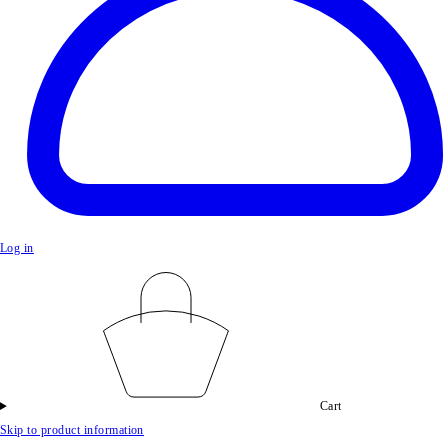
Log in
Cart
Skip to product information