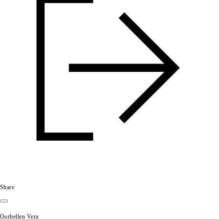
Share
Oorbellen Vera