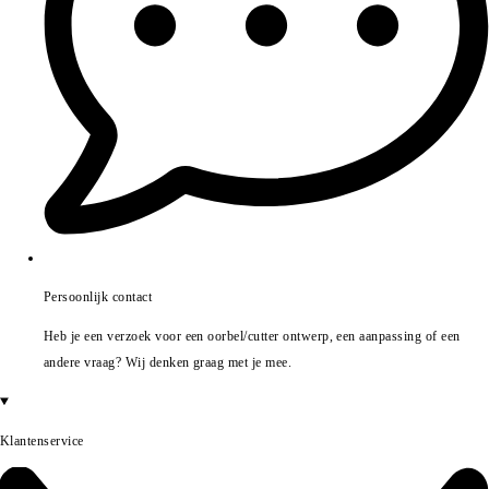
Persoonlijk contact
Heb je een verzoek voor een oorbel/cutter ontwerp, een aanpassing of een
andere vraag? Wij denken graag met je mee.
Klantenservice