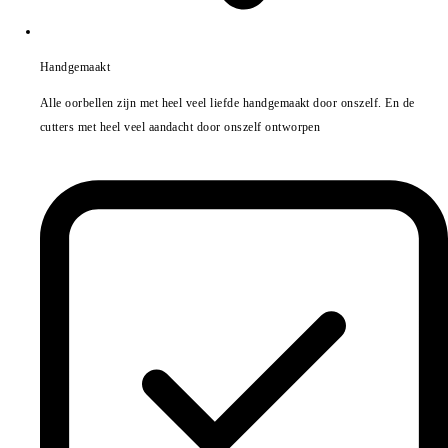
Handgemaakt
Alle oorbellen zijn met heel veel liefde handgemaakt door onszelf. En de
cutters met heel veel aandacht door onszelf ontworpen