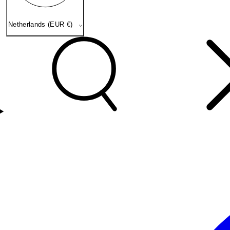
Netherlands (EUR €)