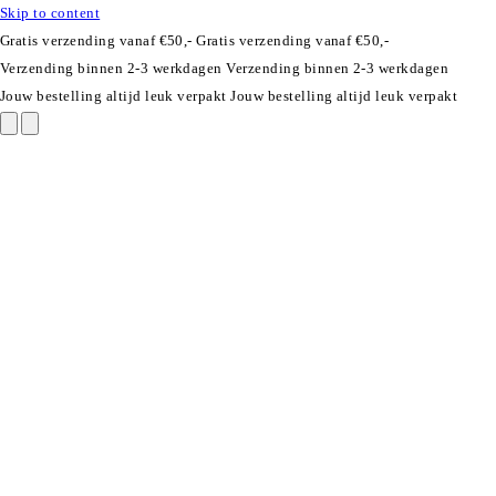
Skip to content
Gratis verzending vanaf €50,-
Gratis verzending vanaf €50,-
Verzending binnen 2-3 werkdagen
Verzending binnen 2-3 werkdagen
Jouw bestelling altijd leuk verpakt
Jouw bestelling altijd leuk verpakt