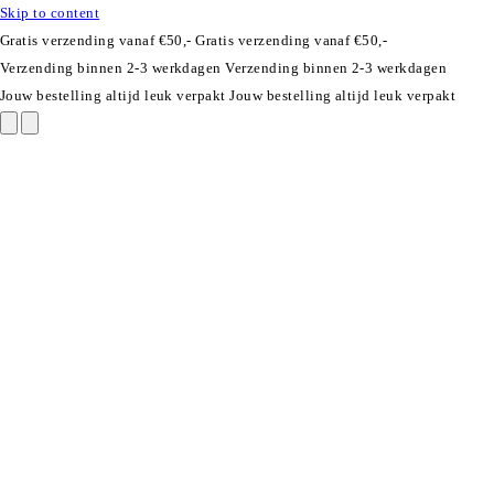
Skip to content
Gratis verzending vanaf €50,-
Gratis verzending vanaf €50,-
Verzending binnen 2-3 werkdagen
Verzending binnen 2-3 werkdagen
Jouw bestelling altijd leuk verpakt
Jouw bestelling altijd leuk verpakt