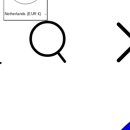
Netherlands (EUR €)